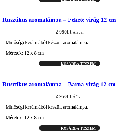
Rusztikus aromalámpa – Fekete virág 12 cm
2 950
Ft
Áfával
Minőségi kerámiából készült aromalámpa.
Méretek: 12 x 8 cm
KOSÁRBA TESZEM
Rusztikus aromalámpa – Barna virág 12 cm
2 950
Ft
Áfával
Minőségi kerámiából készült aromalámpa.
Méretek: 12 x 8 cm
KOSÁRBA TESZEM