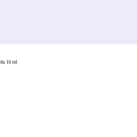
ila 10 ml