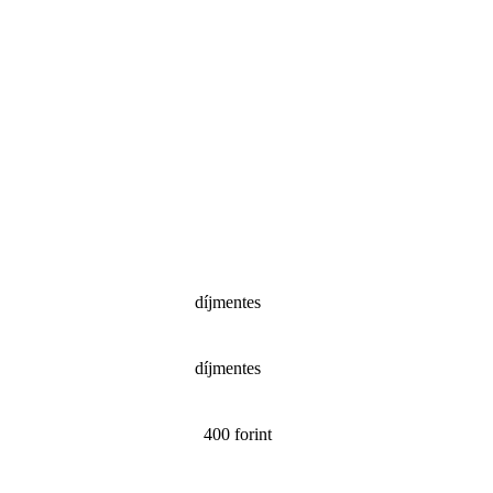
díjmentes
díjmentes
400 forint