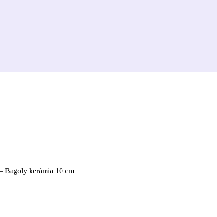
 Bagoly kerámia 10 cm