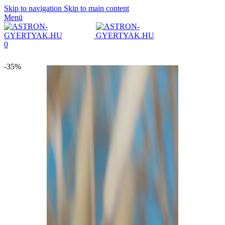
Skip to navigation
Skip to main content
Menü
0
-35%