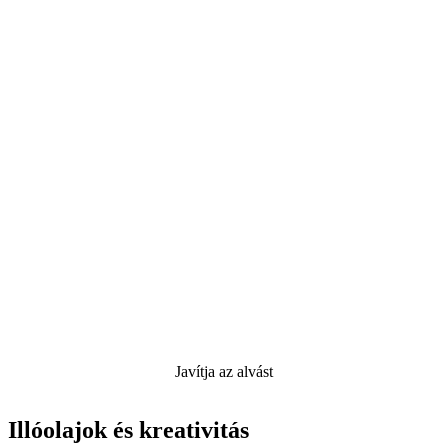
Javítja az alvást
Illóolajok és kreativitás