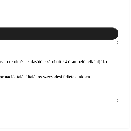
 a rendelés leadásától számított 24 órán belül elküldjük e
rmációt talál általános szerződési feltételeinkben.