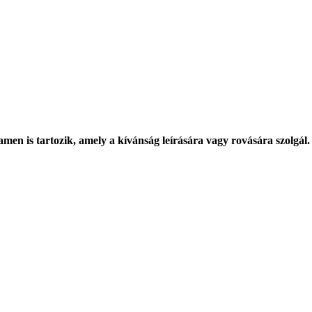
en is tartozik, amely a kívánság leírására vagy rovására szolgál.