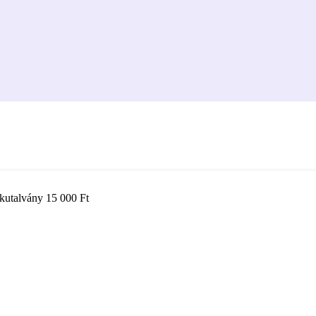
kutalvány 15 000 Ft